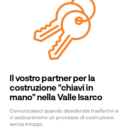
Il vostro partner per la
costruzione "chiavi in
mano" nella Valle Isarco
Comunicateci quando desiderate trasferirvi e
vi assicureremo un processo di costruzione
senza intoppi.