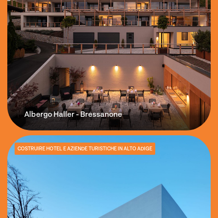
Albergo Haller - Bressanone
COSTRUIRE HOTEL E AZIENDE TURISTICHE IN ALTO ADIGE