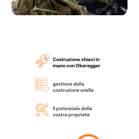
Costruzione chiavi in
mano con Oberegger
gestione della
costruzione snella
Il potenziale della
vostra proprietà