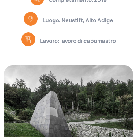
Luogo: Neustift, Alto Adige
Lavoro: lavoro di capomastro