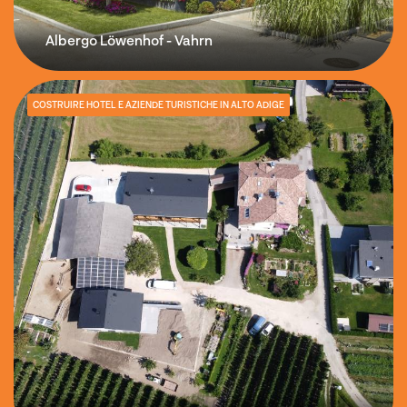
Albergo Löwenhof - Vahrn
COSTRUIRE HOTEL E AZIENDE TURISTICHE IN ALTO ADIGE