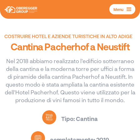
Menu
COSTRUIRE HOTEL E AZIENDE TURISTICHE IN ALTO ADIGE
Cantina Pacherhof a Neustift
Nel 2018 abbiamo realizzato l'edificio sotterraneo
della cantina e la moderna torre per uffici a forma
di piramide della cantina Pacherhof a Neustift. In
questo modo è stata ampliata la cantina esistente
dell'Hotel Pacherhof. Questo viene utilizzato per la
produzione di vini famosi in tutto il mondo.
Tipo: Cantina
completamento: 2019