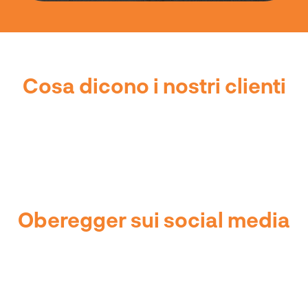
Cosa dicono i nostri clienti
Oberegger sui social media