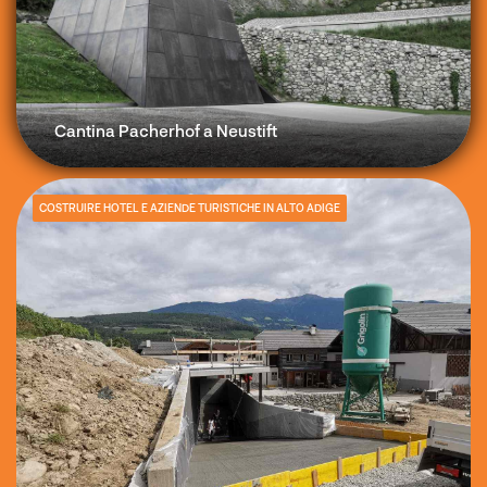
Cantina Pacherhof a Neustift
COSTRUIRE HOTEL E AZIENDE TURISTICHE IN ALTO ADIGE